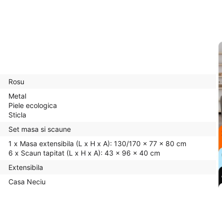
Rosu
Metal
Piele ecologica
Sticla
Set masa si scaune
1 x Masa extensibila (L x H x A): 130/170 x 77 x 80 cm
6 x Scaun tapitat (L x H x A): 43 x 96 x 40 cm
Extensibila
Casa Neciu