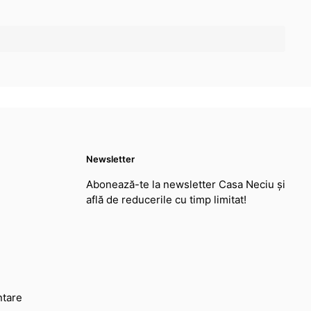
Newsletter
Abonează-te la newsletter Casa Neciu și
află de reducerile cu timp limitat!
ntare