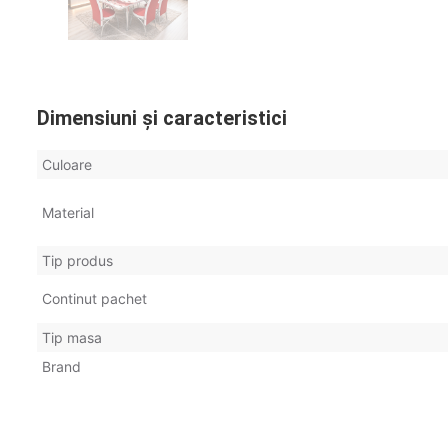
Dimensiuni și caracteristici
Culoare
Material
Tip produs
Continut pachet
Tip masa
Brand