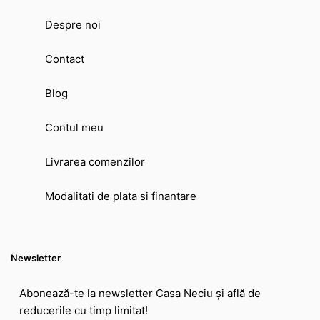
Despre noi
Contact
Blog
Contul meu
Livrarea comenzilor
Modalitati de plata si finantare
Newsletter
Abonează-te la newsletter Casa Neciu și află de
reducerile cu timp limitat!