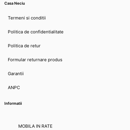
Casa Neciu
Termeni si conditii
Politica de confidentialitate
Politica de retur
Formular returnare produs
Garantii
ANPC
Informatii
MOBILA IN RATE